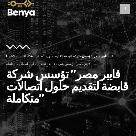
HOME
فايبر مصر” تؤسس شركة قابضة لتقديم حلول اتصالات متكاملة”
فايبر مصر” تؤسس شركة قابضة لتقديم حلول اتصالات متكاملة”
فايبر مصر” تؤسس شركة
قابضة لتقديم حلول اتصالات
متكاملة”