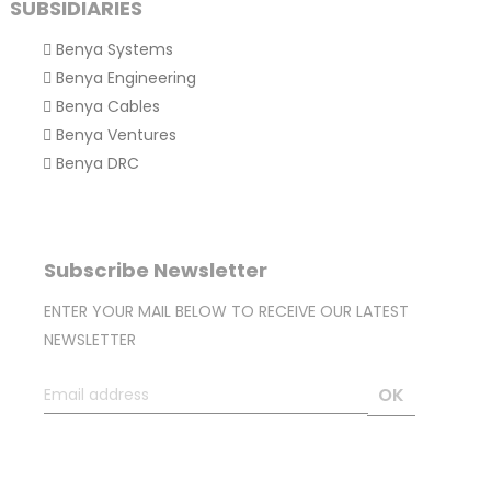
SUBSIDIARIES
Benya Systems
Benya Engineering
Benya Cables
Benya Ventures
Benya DRC
Subscribe Newsletter
ENTER YOUR MAIL BELOW TO RECEIVE OUR LATEST
NEWSLETTER