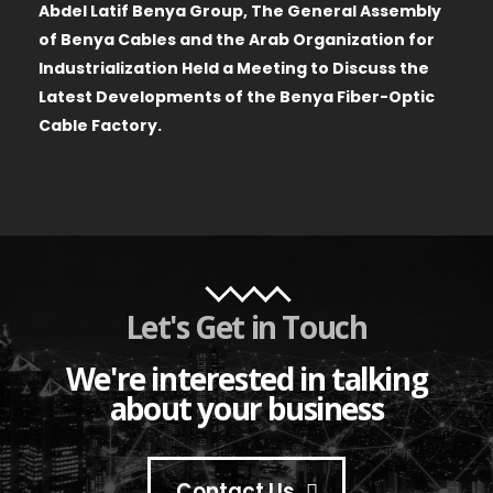
Abdel Latif Benya Group, The General Assembly
of Benya Cables and the Arab Organization for
Industrialization Held a Meeting to Discuss the
Latest Developments of the Benya Fiber-Optic
Cable Factory.
Let's Get in Touch
We're interested in talking
about your business
Contact Us