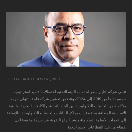
POST DATE:
DECEMBER 1, 2019
تتبنى شركة “فايبر مصر لخدمات البينة التحتية للاتصالات” تنفيذ استراتيجية
خمسية تبدأ من 2019 إلى 2024، وتتضمن تدشين شركة قابضة تتولى حزمة
متكاملة من الخدمات التكنولوجية بين البنية التحتية، والكابلات البحرية، والبنية
الأساسية المتعلقة ببناء مقرات مراكز البيانات والخدمات التكنولوجية، بالإضافة
إلى خدمات الأنظمة المتكاملة ونشر أبراج التقوية عبر شركة مختصة لكل
قطاع من تلك القطاعات الاستراتيجية.